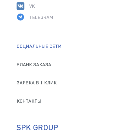
VK
TELEGRAM
СОЦИАЛЬНЫЕ СЕТИ
БЛАНК ЗАКАЗА
ЗАЯВКА В 1 КЛИК
КОНТАКТЫ
SPK GROUP