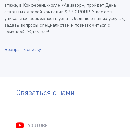
этаже, в Конференц-холле «Авиатор», пройдет День
открытых дверей компании SPK GROUP. У вас есть
уникальная возможность узнать больше о наших услугах,
задать вопросы специалистам и познакомиться с
командой. Ждем вас!
Возврат к списку
Связаться с нами
YOUTUBE