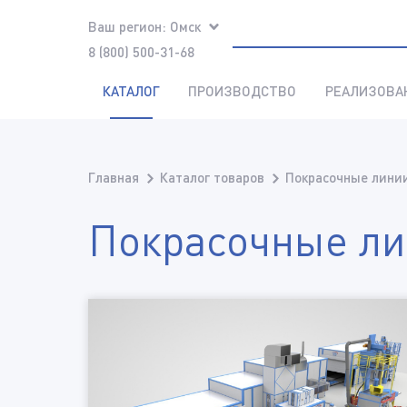
Ваш регион:
Омск
8 (800) 500-31-68
КАТАЛОГ
ПРОИЗВОДСТВО
РЕАЛИЗОВА
Главная
Каталог товаров
Покрасочные линии
Покрасочные ли