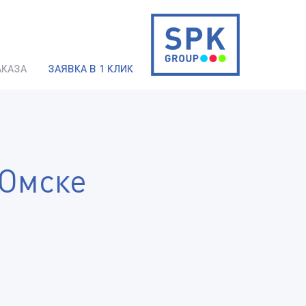
АКАЗА
ЗАЯВКА В 1 КЛИК
 Омске