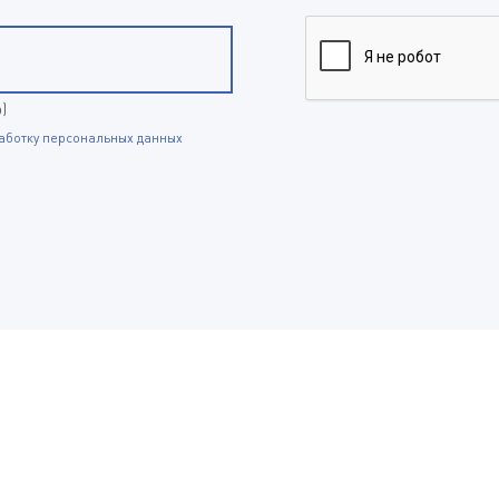
p)
аботку персональных данных