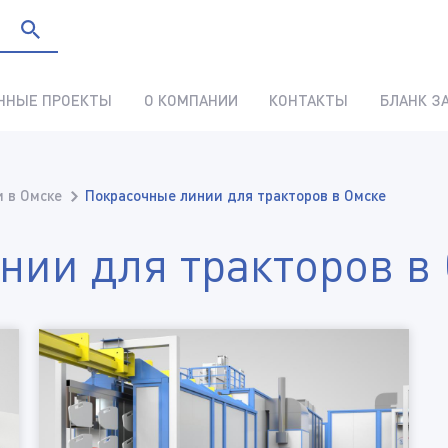
ННЫЕ ПРОЕКТЫ
О КОМПАНИИ
КОНТАКТЫ
БЛАНК З
 в Омске
Покрасочные линии для тракторов в Омске
нии для тракторов в