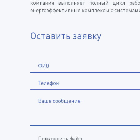
компания выполняет полный цикл рабо
энергоэффективные комплексы с системами
Оставить заявку
ФИО
Телефон
Ваше сообщение
Прикрепить файл