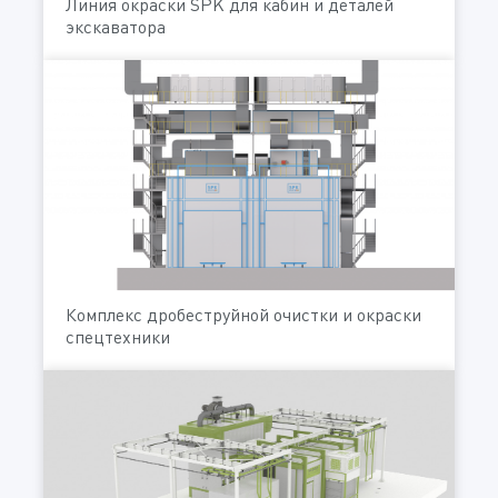
Линия окраски SPK для кабин и деталей
экскаватора
Комплекс дробеструйной очистки и окраски
спецтехники