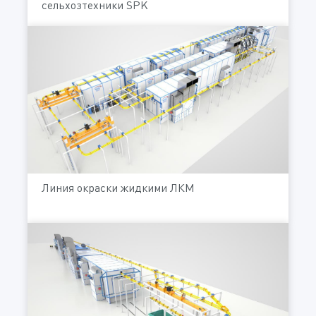
сельхозтехники SPK
Линия окраски жидкими ЛКМ