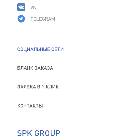
VK
TELEGRAM
СОЦИАЛЬНЫЕ СЕТИ
БЛАНК ЗАКАЗА
ЗАЯВКА В 1 КЛИК
КОНТАКТЫ
SPK GROUP