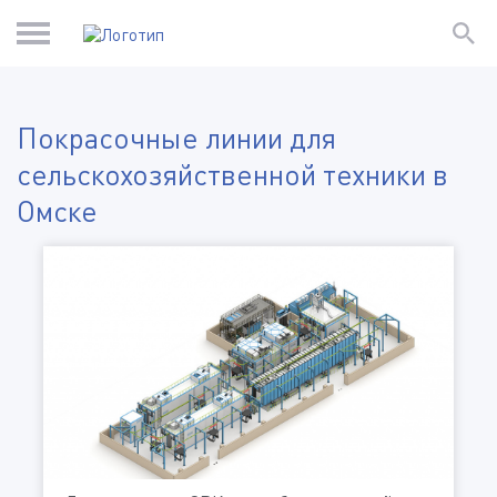
Покрасочные линии для
сельскохозяйственной техники в
Омске