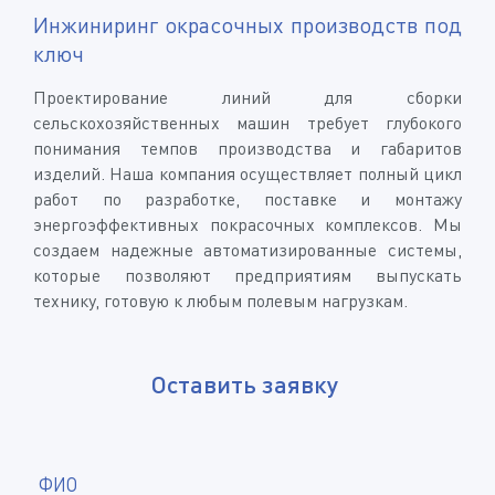
Инжиниринг окрасочных производств под
ключ
Проектирование линий для сборки
сельскохозяйственных машин требует глубокого
понимания темпов производства и габаритов
изделий. Наша компания осуществляет полный цикл
работ по разработке, поставке и монтажу
энергоэффективных покрасочных комплексов. Мы
создаем надежные автоматизированные системы,
которые позволяют предприятиям выпускать
технику, готовую к любым полевым нагрузкам.
Оставить заявку
*
ФИО