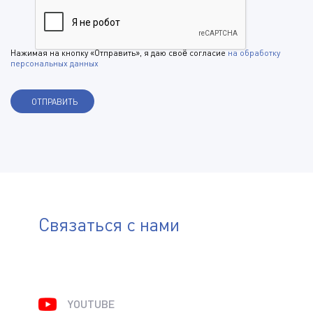
Нажимая на кнопку «Отправить», я даю своё согласие
на обработку
персональных данных
Связаться с нами
YOUTUBE