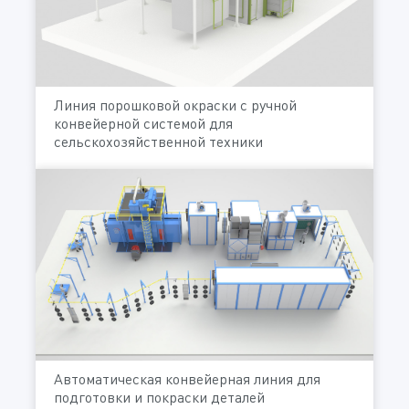
Линия порошковой окраски с ручной
конвейерной системой для
сельскохозяйственной техники
Автоматическая конвейерная линия для
подготовки и покраски деталей