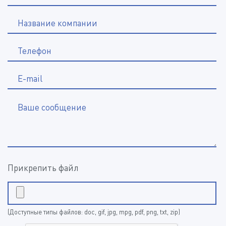
Название компании
*
Телефон
E-mail
Ваше сообщение
Прикрепить файл
(Доступные типы файлов: doc, gif, jpg, mpg, pdf, png, txt, zip)