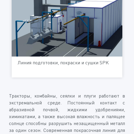
Линия подготовки, покраски и сушки SPK
Тракторы, комбайны, сеялки и плуги работают в
экстремальной среде. Постоянный контакт с
абразивной почвой, жидкими удобрениями,
химикатами, а также высокая влажность и палящее
солнце способны разрушить незащищенный металл
за один сезон. Современная покрасочная линия для