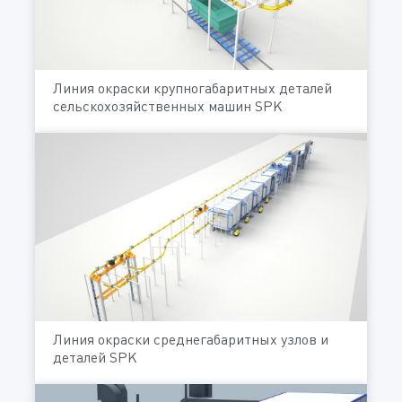
Линия окраски крупногабаритных деталей
сельскохозяйственных машин SPK
Линия окраски среднегабаритных узлов и
деталей SPK