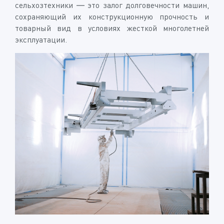
сельхозтехники — это залог долговечности машин,
сохраняющий их конструкционную прочность и
товарный вид в условиях жесткой многолетней
эксплуатации.