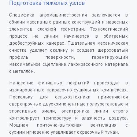
Подготовка тяжелых узлов
Специфика агромашиностроения заключается в
обилии массивных рамных конструкций и навесных
элементов сложной геометрии. Технологический
процесс на линии начинается в обитаемых
дробеструйных камерах. Тщательная механическая
очистка удаляет окалину и создает шероховатый
профиль поверхности, гарантирующий
максимальное сцепление лакокрасочного материала
с металлом.
Нанесение финишных покрытий происходит в
изолированных покрасочно-сушильных комплексах.
Поскольку для сельхозтехники применяются
сверхпрочные двухкомпонентные полиуретановые и
эпоксидные эмали, электроника линии строго
контролирует температуру и влажность воздуха.
Мощная приточно-вытяжная вентиляция с
сухими мгновенно улавливает окрасочный туман.