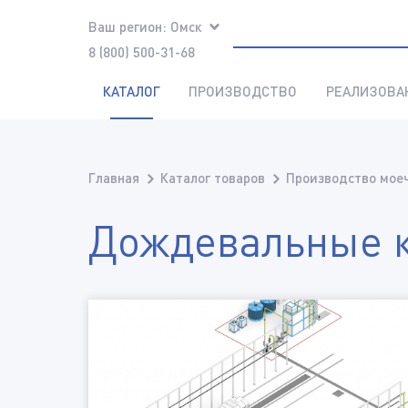
Ваш регион:
Омск
8 (800) 500-31-68
КАТАЛОГ
ПРОИЗВОДСТВО
РЕАЛИЗОВА
Главная
Каталог товаров
Производство моеч
Дождевальные 