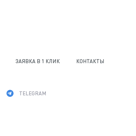
ЗАЯВКА В 1 КЛИК
КОНТАКТЫ
TELEGRAM