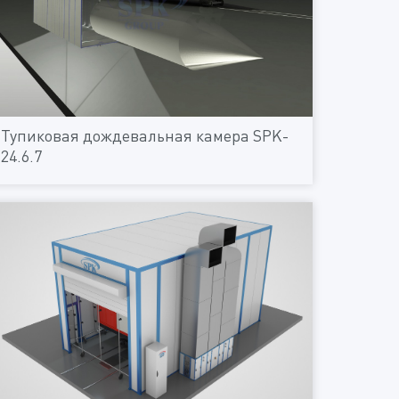
Тупиковая дождевальная камера SPK-
24.6.7