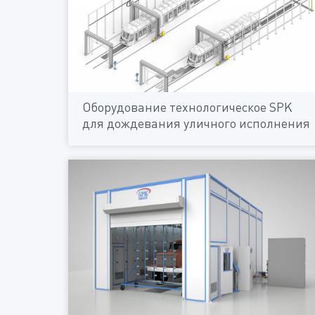
Оборудование технологическое SPK
для дождевания уличного исполнения