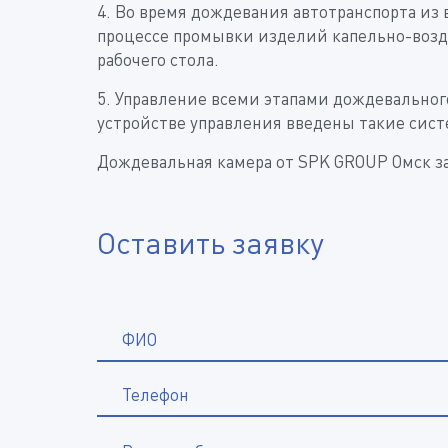
4. Во время дождевания автотранспорта из
процессе промывки изделий капельно-возд
рабочего стола.
5. Управление всеми этапами дождевальног
устройстве управления введены такие сист
Дождевальная камера от SPK GROUP Омск 
Оставить заявку
ФИО
Телефон