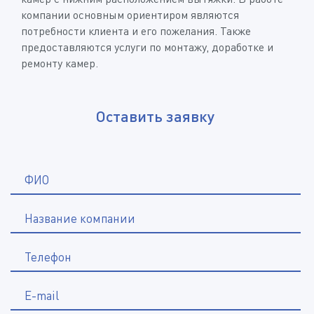
компании основным ориентиром являются
потребности клиента и его пожелания. Также
предоставляются услуги по монтажу, доработке и
ремонту камер.
Оставить заявку
*
ФИО
Название компании
*
Телефон
E-mail