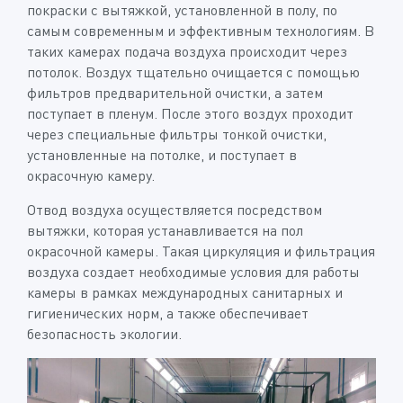
покраски с вытяжкой, установленной в полу, по
самым современным и эффективным технологиям. В
таких камерах подача воздуха происходит через
потолок. Воздух тщательно очищается с помощью
фильтров предварительной очистки, а затем
поступает в пленум. После этого воздух проходит
через специальные фильтры тонкой очистки,
установленные на потолке, и поступает в
окрасочную камеру.
Отвод воздуха осуществляется посредством
вытяжки, которая устанавливается на пол
окрасочной камеры. Такая циркуляция и фильтрация
воздуха создает необходимые условия для работы
камеры в рамках международных санитарных и
гигиенических норм, а также обеспечивает
безопасность экологии.