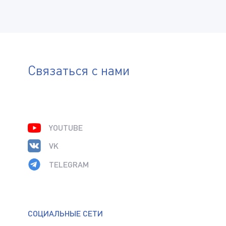
Связаться с нами
YOUTUBE
VK
TELEGRAM
СОЦИАЛЬНЫЕ СЕТИ