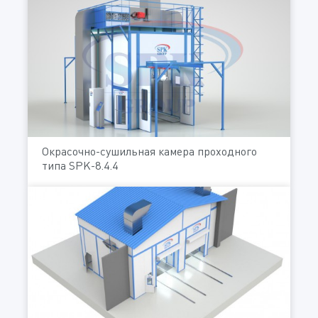
Окрасочно-сушильная камера проходного
типа SPK-8.4.4