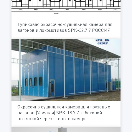
Тупиковая окрасочно-сушильная камера для
вагонов и локомотивов SPK-32.7.7 РОССИЯ
Окрасочно сушильная камера для грузовых
вагонов (Уличная) SPK-18.7.7. с боковой
вытяжкой через стены в камере