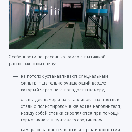
Особенности покрасочных камер с вытяжкой,
расположенной снизу:
на потолок устанавливают специальный
фильтр, тщательно очищающий воздух,
который через него попадает в камеру;
стены для камеры изготавливают из цветной
стали с полистиролом в качестве наполнителя,
между собой стенки скрепляются при помощи
герметичного шпунтового соединения;
камера оснащается вентилятором и мощными