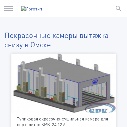
Покрасочные камеры вытяжка
снизу в Омске
Тупиковая окрасочно-сушильная камера для
вертолетов SPK-24.12.6