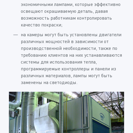
экономичными лампами, которые эффективно
освещают окрашиваемую деталь, давая
возможность работникам контролировать
качество покраски;
на камеры могут быть установлены двигатели
различных мощностей в зависимости от
производственной необходимости, также по
требованию клиентов на них устанавливаются
системы для использования тепла,
программируемые контроллеры и панели из
различных материалов, лампы могут быть
заменены на светодиоды.