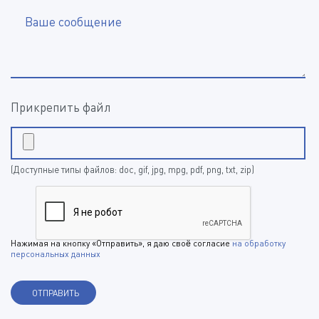
Ваше сообщение
Прикрепить файл
(Доступные типы файлов: doc, gif, jpg, mpg, pdf, png, txt, zip)
Нажимая на кнопку «Отправить», я даю своё согласие
на обработку
персональных данных