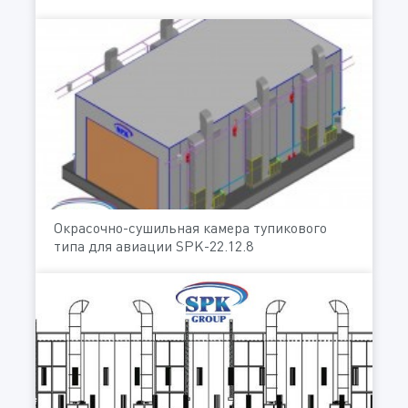
Окрасочно-сушильная камера тупикового
типа для авиации SPK-22.12.8