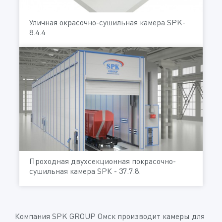
Уличная окрасочно-сушильная камера SPK-
8.4.4
Проходная двухсекционная покрасочно-
сушильная камера SРК - 37.7.8.
Компания SPK GROUP Омск производит камеры для