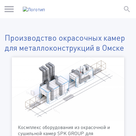
Производство окрасочных камер
для металлоконструкций в Омске
Космплекс оборудования из окрасочной и
сушильной камер SPK GROUP для