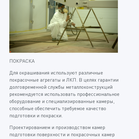
ПОКРАСКА
Для окрашивания используют различные
покрасочные агрегаты и ЛКП. В целях гарантии
долговременной службы металлоконструкций
рекомендуется использовать профессиональное
оборудование и специализированные камеры,
способные обеспечить требуемое качество
подготовки и покраски.
Проектированием и производством камер
подготовки поверхности и покрасочных камер