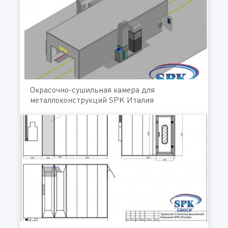
Окрасочно-сушильная камера для
металлоконструкций SPK Италия