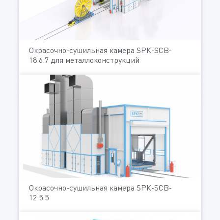
Окрасочно-сушильная камера SРК-SCB-
18.6.7 для металлоконструкций
Окрасочно-сушильная камера SРК-SCB-
12.5.5