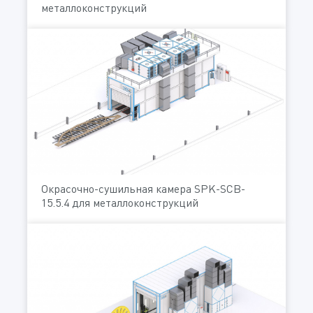
металлоконструкций
Окрасочно-сушильная камера SPK-SCB-
15.5.4 для металлоконструкций