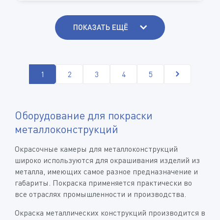
ПОКАЗАТЬ ЕЩЁ
1
2
3
4
5
Оборудование для покраски
металлоконструкций
Окрасочные камеры для металлоконструкций
широко используются для окрашивания изделий из
металла, имеющих самое разное предназначение и
габариты. Покраска применяется практически во
все отраслях промышленности и производства.
Окраска металлических конструкций производится в