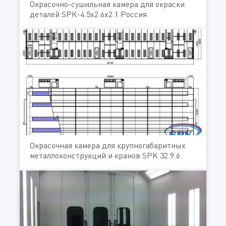
Окрасочно-сушильная камера для окраски
деталей SPK-4.5х2.6х2.1 Россия
Окрасочная камера для крупногабаритных
металлоконструкций и кранов SPK 32.9.6.