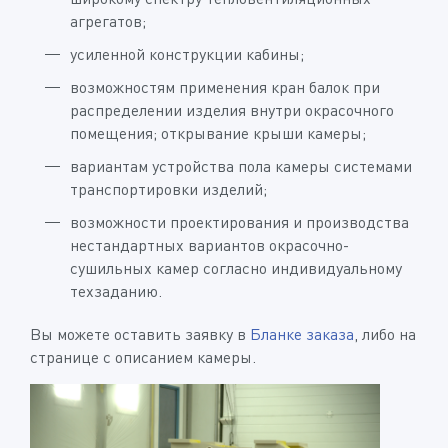
агрегатов;
усиленной конструкции кабины;
возможностям применения кран балок при
распределении изделия внутри окрасочного
помещения; открывание крыши камеры;
вариантам устройства пола камеры системами
транспортировки изделий;
возможности проектирования и производства
нестандартных вариантов окрасочно-
сушильных камер согласно индивидуальному
техзаданию.
Вы можете оставить заявку в
Бланке заказа
, либо на
странице с описанием камеры.