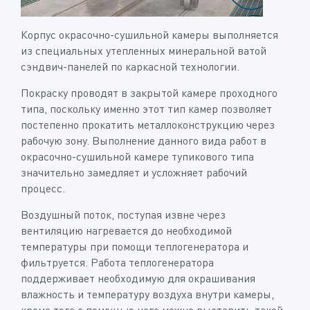
Корпус окрасочно-сушильной камеры выполняется
из специальных утепленных минеральной ватой
сэндвич-панелей по каркасной технологии.
Покраску проводят в закрытой камере проходного
типа, поскольку именно этот тип камер позволяет
постепенно прокатить металлоконструкцию через
рабочую зону. Выполнение данного вида работ в
окрасочно-сушильной камере тупикового типа
значительно замедляет и усложняет рабочий
процесс.
Воздушный поток, поступая извне через
вентиляцию нагревается до необходимой
температуры при помощи теплогенератора и
фильтруется. Работа теплогенератора
поддерживает необходимую для окрашивания
влажность и температуру воздуха внутри камеры,