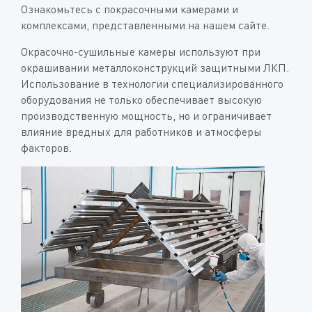
Ознакомьтесь с покрасочными камерами и
комплексами, представленными на нашем сайте.
Окрасочно-сушильные камеры используют при
окрашивании металлоконструкций защитными ЛКП.
Использование в технологии специализированного
оборудования не только обеспечивает высокую
производственную мощность, но и ограничивает
влияние вредных для работников и атмосферы
факторов.