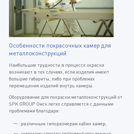
Особенности покрасочных камер для
металлоконструкций
Наибольшие трудности в процессе окраски
возникают в тех случаях, если изделия имеют
большие габариты, либо при проблемах
перемещения изделий внутрь камеры.
Оборудование для покраски металлоконструкций от
SPK GROUP Омск легко справляется с данными
проблемами благодаря:
различным типоразмерам кабин камер;
широкому спектру тепловентиляционных