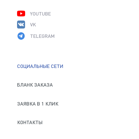
YOUTUBE
VK
TELEGRAM
СОЦИАЛЬНЫЕ СЕТИ
БЛАНК ЗАКАЗА
ЗАЯВКА В 1 КЛИК
КОНТАКТЫ