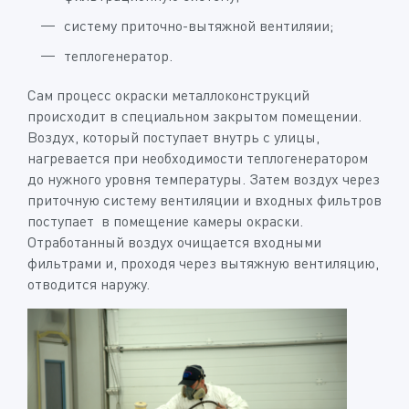
систему приточно-вытяжной вентиляии;
теплогенератор.
Сам процесс окраски металлоконструкций
происходит в специальном закрытом помещении.
Воздух, который поступает внутрь с улицы,
нагревается при необходимости теплогенератором
до нужного уровня температуры. Затем воздух через
приточную систему вентиляции и входных фильтров
поступает в помещение камеры окраски.
Отработанный воздух очищается входными
фильтрами и, проходя через вытяжную вентиляцию,
отводится наружу.