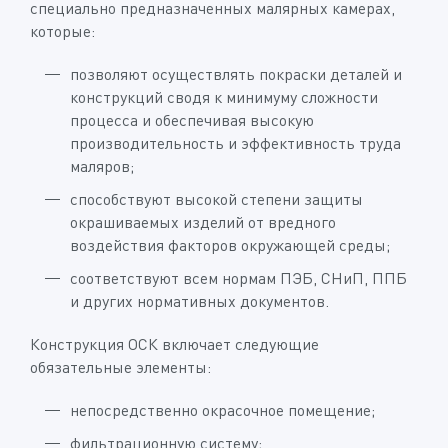
специально предназначенных малярных камерах,
которые:
позволяют осуществлять покраски деталей и
конструкций сводя к минимуму сложности
процесса и обеспечивая высокую
производительность и эффективность труда
маляров;
способствуют высокой степени защиты
окрашиваемых изделий от вредного
воздействия факторов окружающей среды;
соответствуют всем нормам ПЭБ, СНиП, ППБ
и других нормативных документов.
Конструкция ОСК включает следующие
обязательные элементы:
непосредственно окрасочное помещение;
фильтрационную систему;