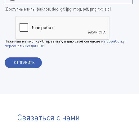
(Доступные типы файлов: doc, gif, jpg, mpg, pdf, png, txt, zip)
Нажимая на кнопку «Отправить», я даю своё согласие
на обработку
персональных данных
Связаться с нами