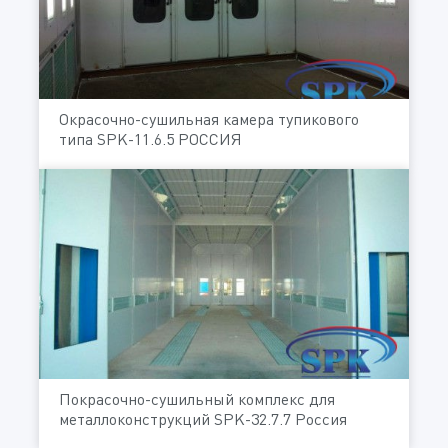
Окрасочно-сушильная камера тупикового
типа SPK-11.6.5 РОССИЯ
Покрасочно-сушильный комплекс для
металлоконструкций SPK-32.7.7 Россия