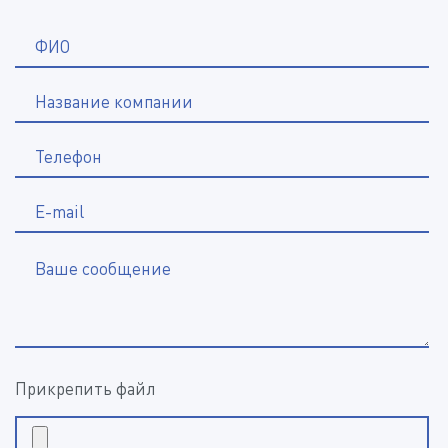
*
ФИО
Название компании
*
Телефон
E-mail
Ваше сообщение
Прикрепить файл