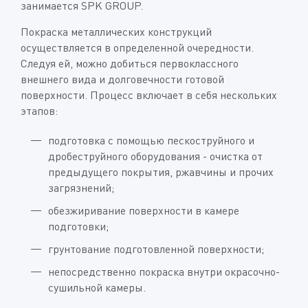
занимается SPK GROUP.
Покраска металлических конструкций
осуществляется в определенной очередности.
Следуя ей, можно добиться первоклассного
внешнего вида и долговечности готовой
поверхности. Процесс включает в себя нескольких
этапов:
подготовка с помощью пескоструйного и
дробеструйного оборудования - очистка от
предыдущего покрытия, ржавчины и прочих
загрязнений;
обезжиривание поверхности в камере
подготовки;
грунтование подготовленной поверхности;
непосредственно покраска внутри окрасочно-
сушильной камеры.