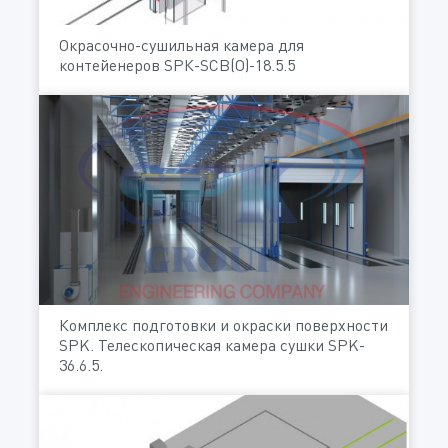
Окрасочно-сушильная камера для
контейенеров SРК-SCB(O)-18.5.5
Комплекс подготовки и окраски поверхности
SPK. Телескопическая камера сушки SPK-
36.6.5.