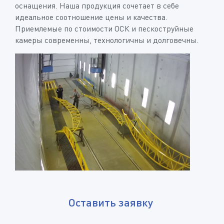
оснащения. Наша продукция сочетает в себе
идеальное соотношение цены и качества.
Приемлемые по стоимости ОСК и пескоструйные
камеры современны, технологичны и долговечны.
Оставить заявку