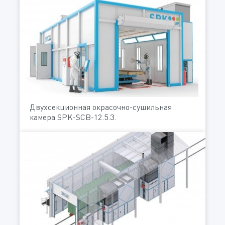
Двухсекционная окрасочно-сушильная
камера SPK-SCB-12.5.3.