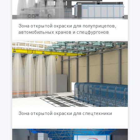
Зона открытой окраски для полуприцепов,
автомобильных кранов и спецфургонов
Зона открытой окраски для спецтехники