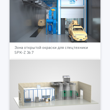
Зона открытой окраски для спецтехники
SPK-Z 36.7