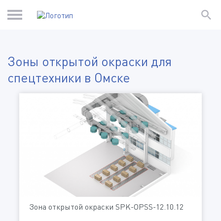
Зоны открытой окраски для
спецтехники в Омске
Зона открытой окраски SPK-OPSS-12.10.12