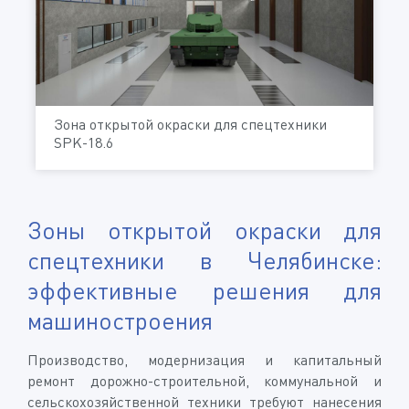
Зона открытой окраски для спецтехники
SPK-18.6
Зоны открытой окраски для
спецтехники в Челябинске:
эффективные решения для
машиностроения
Производство, модернизация и капитальный
ремонт дорожно-строительной, коммунальной и
сельскохозяйственной техники требуют нанесения