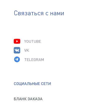
Связаться с нами
YOUTUBE
VK
TELEGRAM
СОЦИАЛЬНЫЕ СЕТИ
БЛАНК ЗАКАЗА