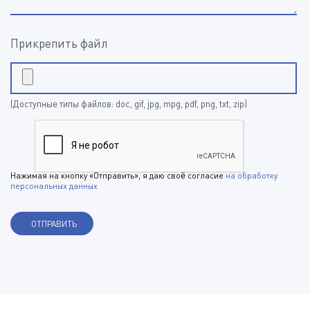
Прикрепить файл
(Доступные типы файлов: doc, gif, jpg, mpg, pdf, png, txt, zip)
Нажимая на кнопку «Отправить», я даю своё согласие
на обработку
персональных данных