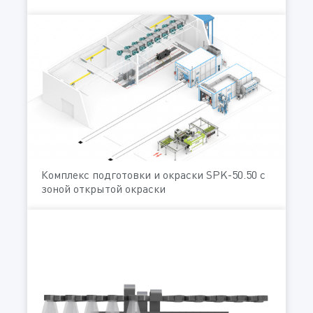
Комплекс подготовки и окраски SPK-50.50 с
зоной открытой окраски