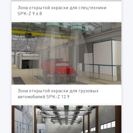
Зона открытой окраски для спецтехники
SPK-Z 9.6.8
Зона открытой окраски для грузовых
автомобилей SPK-Z 12.9