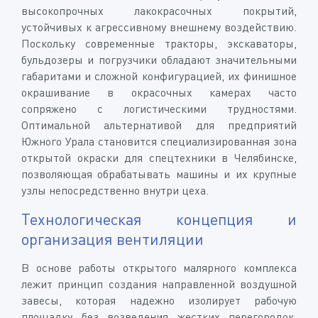
высокопрочных лакокрасочных покрытий,
устойчивых к агрессивному внешнему воздействию.
Поскольку современные тракторы, экскаваторы,
бульдозеры и погрузчики обладают значительными
габаритами и сложной конфигурацией, их финишное
окрашивание в окрасочных камерах часто
сопряжено с логистическими трудностями.
Оптимальной альтернативой для предприятий
Южного Урала становится специализированная зона
открытой окраски для спецтехники в Челябинске,
позволяющая обрабатывать машины и их крупные
узлы непосредственно внутри цеха.
Технологическая концепция и
организация вентиляции
В основе работы открытого малярного комплекса
лежит принцип создания направленной воздушной
завесы, которая надежно изолирует рабочую
площадку без возведения жестких перегородок.