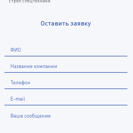
стрел спецтехники.
Оставить заявку
*
ФИО
Название компании
*
Телефон
E-mail
Ваше сообщение