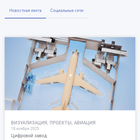
Новостная лента
Социальные сети
ВИЗУАЛИЗАЦИЯ, ПРОЕКТЫ, АВИАЦИЯ
18 ноября 2025
Цифровой завод