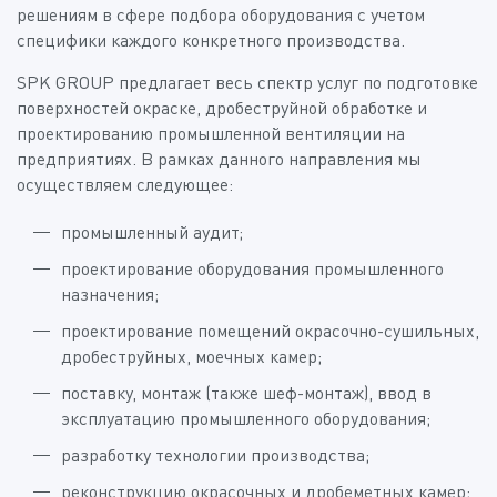
решениям в сфере подбора оборудования с учетом
специфики каждого конкретного производства.
SPK GROUP предлагает весь спектр услуг по подготовке
поверхностей окраске, дробеструйной обработке и
проектированию промышленной вентиляции на
предприятиях. В рамках данного направления мы
осуществляем следующее:
промышленный аудит;
проектирование оборудования промышленного
назначения;
проектирование помещений окрасочно-сушильных,
дробеструйных, моечных камер;
поставку, монтаж (также шеф-монтаж), ввод в
эксплуатацию промышленного оборудования;
разработку технологии производства;
реконструкцию окрасочных и дробеметных камер;