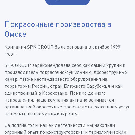
Покрасочные производства в
Омске
Компания SPK GROUP была основана в октябре 1999
года.
SPK GROUP зарекомендовала себя как самый крупный
производитель покрасочно-сушильных, дробеструйных
камер, также нестандартного оборудования на
территории России, стран Ближнего Зарубежья и как
единственный в Казахстане. Помимо данного
направления, наша компания активно занимается
организацией окрасочных производств, оказанием услуг
по промышленному инжинирингу.
За долгие годы нашей деятельности мы накопили
огромный опыт по конструкторским и технологическим