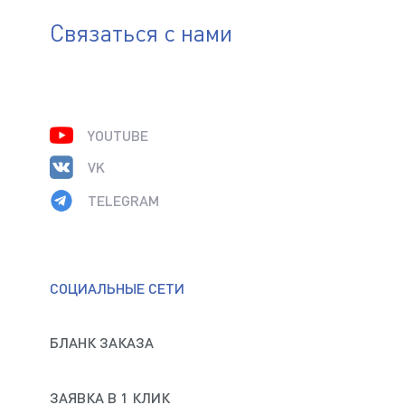
Связаться с нами
YOUTUBE
VK
TELEGRAM
СОЦИАЛЬНЫЕ СЕТИ
БЛАНК ЗАКАЗА
ЗАЯВКА В 1 КЛИК