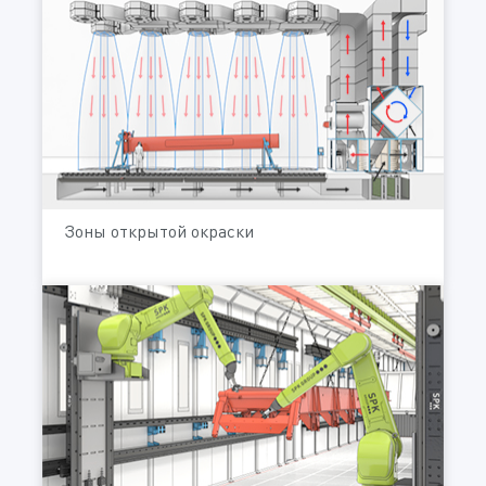
Зоны открытой окраски