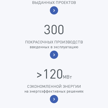
ВЫДАННЫХ ПРОЕКТОВ
300
ПОКРАСОЧНЫХ ПРОИЗВОДСТВ
введенных в эксплуатацию
>120
МВт
СЭКОНОМЛЕННОЙ ЭНЕРГИИ
на энергоэффективных решениях