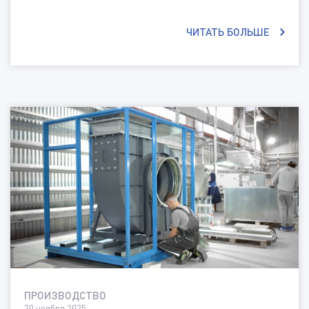
ЧИТАТЬ БОЛЬШЕ
ПРОИЗВОДСТВО
20 ноября 2025