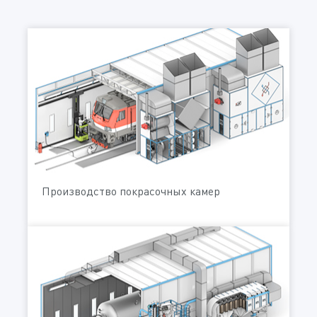
Производство покрасочных камер