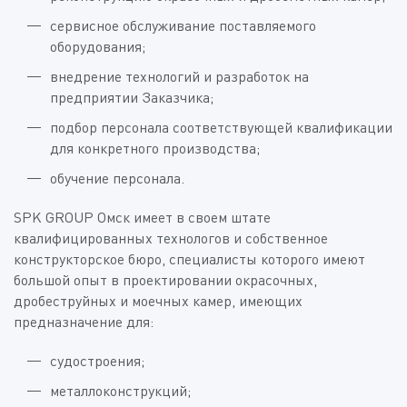
сервисное обслуживание поставляемого
оборудования;
внедрение технологий и разработок на
предприятии Заказчика;
подбор персонала соответствующей квалификации
для конкретного производства;
обучение персонала.
SPK GROUP Омск имеет в своем штате
квалифицированных технологов и собственное
конструкторское бюро, специалисты которого имеют
большой опыт в проектировании окрасочных,
дробеструйных и моечных камер, имеющих
предназначение для:
судостроения;
металлоконструкций;