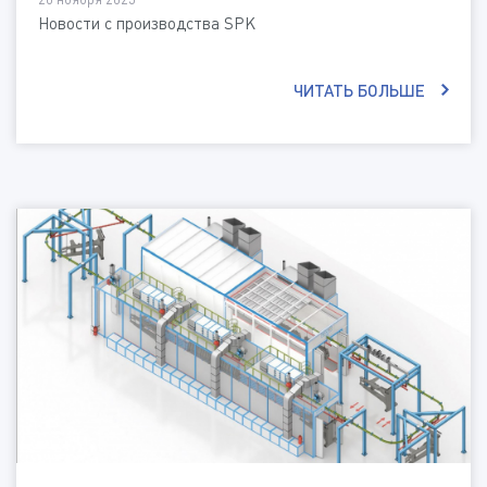
Новости с производства SPK
ЧИТАТЬ БОЛЬШЕ