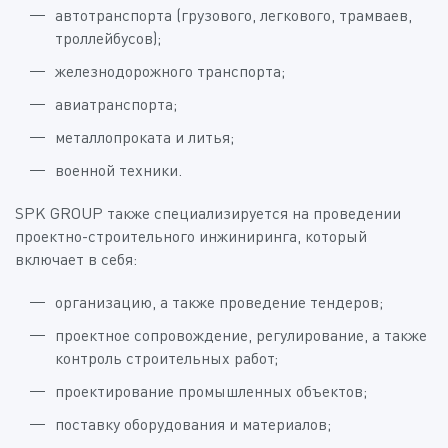
автотранспорта (грузового, легкового, трамваев,
троллейбусов);
железнодорожного транспорта;
авиатранспорта;
металлопроката и литья;
военной техники.
SPK GROUP также специализируется на проведении
проектно-строительного инжиниринга, который
включает в себя:
организацию, а также проведение тендеров;
проектное сопровождение, регулирование, а также
контроль строительных работ;
проектирование промышленных объектов;
поставку оборудования и материалов;