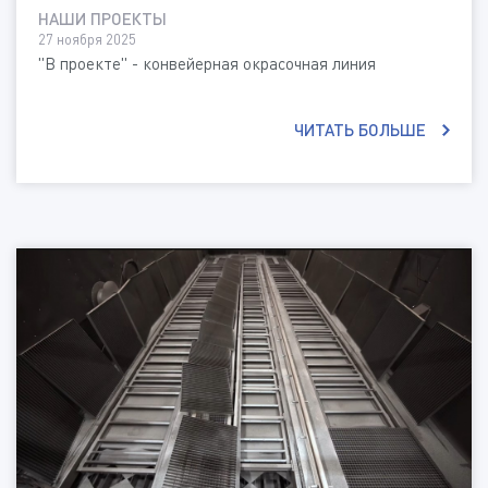
НАШИ ПРОЕКТЫ
27 ноября 2025
"В проекте" - конвейерная окрасочная линия
ЧИТАТЬ БОЛЬШЕ