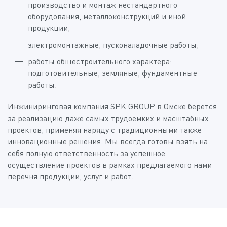
производство и монтаж нестандартного
оборудования, металлоконструкций и иной
продукции;
электромонтажные, пусконаладочные работы;
работы общестроительного характера:
подготовительные, земляные, фундаментные
работы.
Инжиниринговая компания SPK GROUP в Омске берется
за реализацию даже самых трудоемких и масштабных
проектов, применяя наряду с традиционными также
инновационные решения. Мы всегда готовы взять на
себя полную ответственность за успешное
осуществление проектов в рамках предлагаемого нами
перечня продукции, услуг и работ.