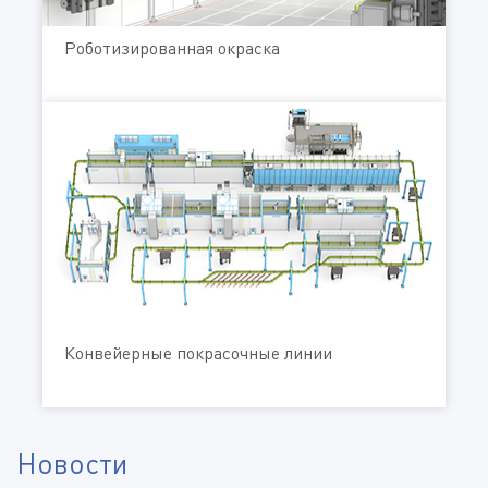
Роботизированная окраска
Конвейерные покрасочные линии
Новости