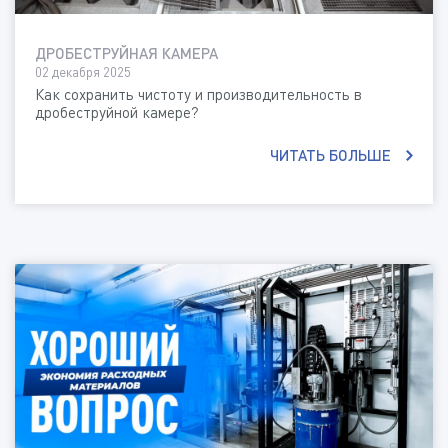
ДРОБЕСТРУЙНАЯ КАМЕРА
02 декабря 2025
Как сохранить чистоту и производительность в
дробеструйной камере?
ЧИТАТЬ БОЛЬШЕ